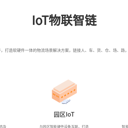
IoT物联智链
伙伴，打造软硬件一体的物流场景解决方案，链接人、车、货、仓、场、路
园区IoT
态及
与园区智能硬件设备互联，打造
智