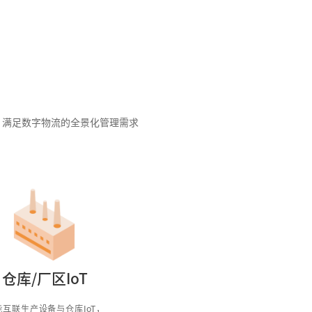
，满足数字物流的全景化管理需求
仓库/厂区IoT
能互联生产设备与仓库IoT，