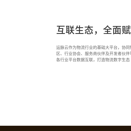
互联生态，全面赋
运脉云作为物流行业的基础大平台，协同
区、行业协会、服务商伙伴及开发者伙伴等
各行业平台数据互联，打造物流数字生态